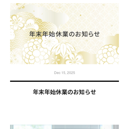
Dec 15, 2025
年末年始休業のお知らせ