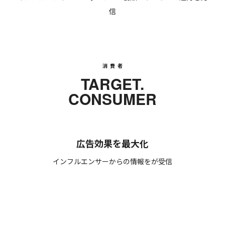
信
消費者
TARGET.
CONSUMER
広告効果を最大化
インフルエンサーからの情報をが受信