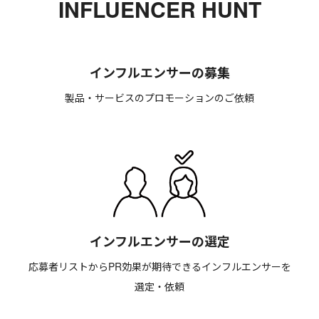
INFLUENCER HUNT
インフルエンサーの募集
製品・サービスのプロモーションのご依頼
インフルエンサーの選定
応募者リストからPR効果が期待できるインフルエンサーを
選定・依頼