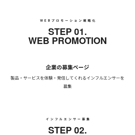
WEBプロモーション戦略化
STEP 01.
WEB PROMOTION
企業の募集ページ
製品・サービスを体験・発信してくれるインフルエンサーを
募集
インフルエンサー募集
STEP 02.