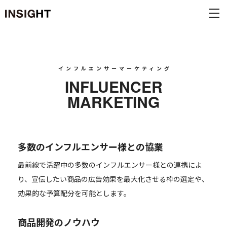
インフルエンサーマーケティング
INFLUENCER
MARKETING
多数のインフルエンサー様との協業
最前線で活躍中の多数のインフルエンサー様との連携によ
り、宣伝したい商品の広告効果を最大化させる枠の選定や、
効果的な予算配分を可能とします。
商品開発のノウハウ