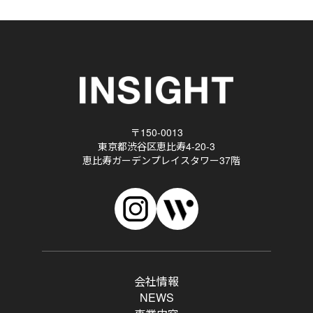
〒150-0013
東京都渋谷区恵比寿4-20-3
恵比寿ガーデンプレイスタワー37階
会社情報
NEWS