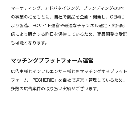
マーケティング、アドバタイジング、ブランディングの3本
の事業の柱をもとに、自社で商品を企画・開発し、OEMに
より製造、ECサイト運営や最適なチャンネル選定・広告配
信により販売する昨日を保持しているため、商品開発の受託
も可能となります。
マッチングプラットフォーム運営
広告主様とインフルエンサー様とをマッチングするプラット
フォーム「PECHERIE」を自社で運営・管理しているため、
多数の広告案件の取り扱い実績がございます。