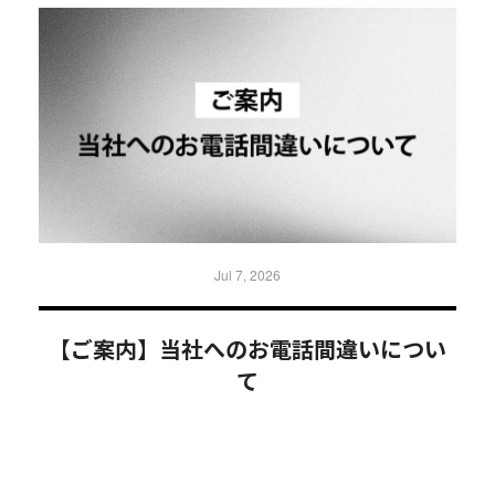
Jul 7, 2026
【ご案内】当社へのお電話間違いについ
て