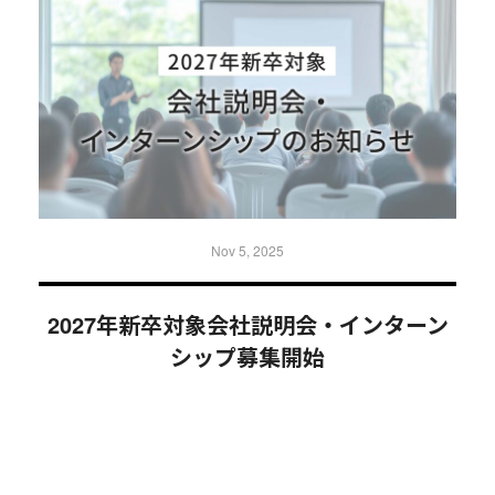
Nov 5, 2025
2027年新卒対象会社説明会・インターン
シップ募集開始