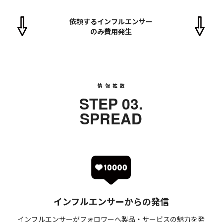
依頼するインフルエンサー
のみ費用発生
情報拡散
STEP 03.
SPREAD
インフルエンサーからの発信
インフルエンサーがフォロワーへ製品・サービスの魅力を発