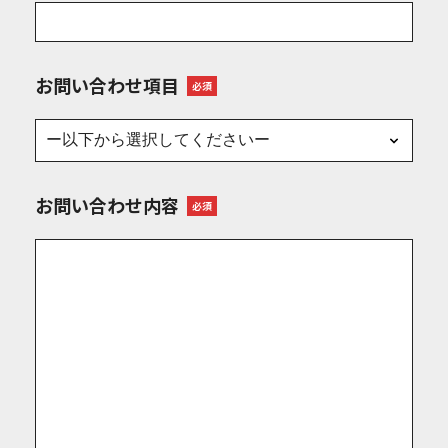
お問い合わせ項目
必須
お問い合わせ内容
必須