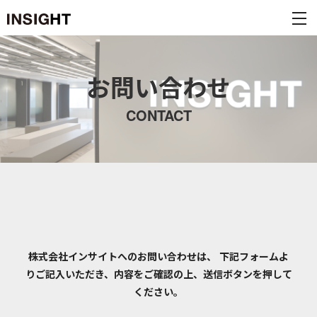
お問い合わせ
CONTACT
株式会社インサイトへのお問い合わせは、
下記フォームよ
りご記入いただき、内容をご確認の上、送信ボタンを押して
ください。