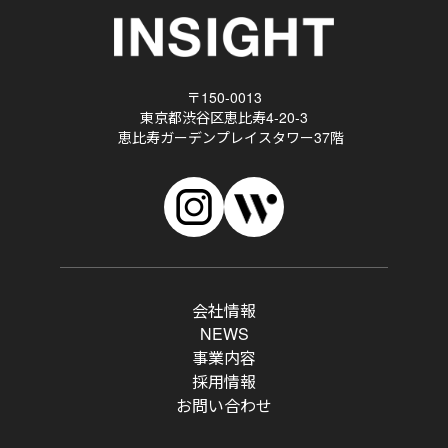
〒150-0013
東京都渋谷区恵比寿4-20-3
恵比寿ガーデンプレイスタワー37階
会社情報
NEWS
事業内容
採用情報
お問い合わせ