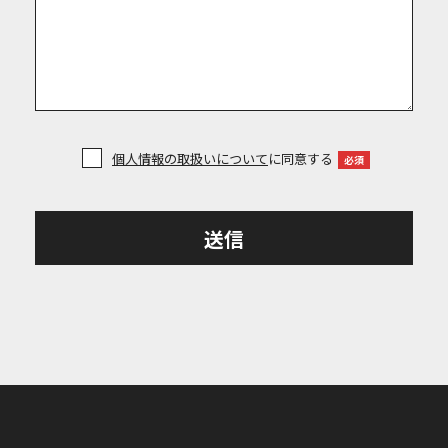
個人情報の取扱いについて
に同意する