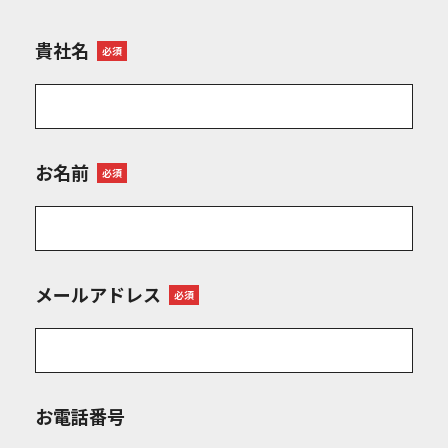
貴社名
必須
お名前
必須
メールアドレス
必須
お電話番号